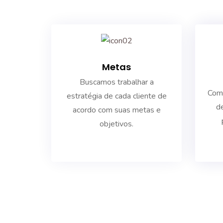
Metas
Buscamos trabalhar a
Com 
estratégia de cada cliente de
de
acordo com suas metas e
objetivos.