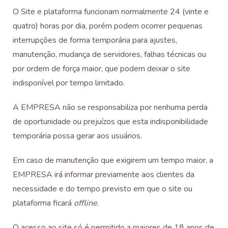
O Site e plataforma funcionam normalmente 24 (vinte e
quatro) horas por dia, porém podem ocorrer pequenas
interrupções de forma temporária para ajustes,
manutenção, mudança de servidores, falhas técnicas ou
por ordem de força maior, que podem deixar o site
indisponível por tempo limitado.
A EMPRESA não se responsabiliza por nenhuma perda
de oportunidade ou prejuízos que esta indisponibilidade
temporária possa gerar aos usuários.
Em caso de manutenção que exigirem um tempo maior, a
EMPRESA irá informar previamente aos clientes da
necessidade e do tempo previsto em que o site ou
plataforma ficará
offline
.
O acesso ao site só é permitido a maiores de 18 anos de