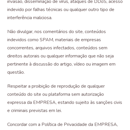
invasão, disseminação de vírus, ataques de DDoS, acesso
indevido por falhas técnicas ou qualquer outro tipo de
interferência maliciosa.
Não divulgar, nos comentários do site, conteúdos
indevidos como SPAM, materiais de empresas
concorrentes, arquivos infectados, conteúdos sem
direitos autorais ou qualquer informação que não seja
pertinente à discussão do artigo, vídeo ou imagem em
questão.
Respeitar a proibição de reprodução de qualquer
conteúdo do site ou plataforma sem autorização
expressa da EMPRESA, estando sujeito às sanções civis
e criminais previstas em lei.
Concordar com a Política de Privacidade da EMPRESA,