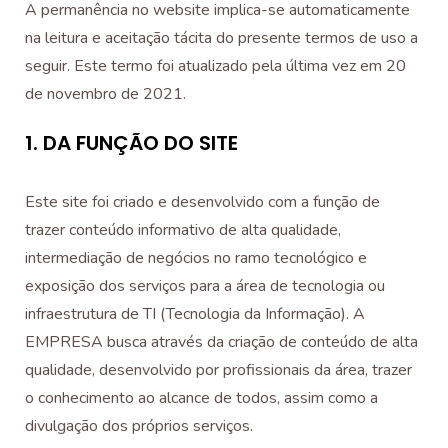
A permanência no website implica-se automaticamente
na leitura e aceitação tácita do presente termos de uso a
seguir. Este termo foi atualizado pela última vez em 20
de novembro de 2021.
1. DA FUNÇÃO DO SITE
Este site foi criado e desenvolvido com a função de
trazer conteúdo informativo de alta qualidade,
intermediação de negócios no ramo tecnológico e
exposição dos serviços para a área de tecnologia ou
infraestrutura de TI (Tecnologia da Informação). A
EMPRESA busca através da criação de conteúdo de alta
qualidade, desenvolvido por profissionais da área, trazer
o conhecimento ao alcance de todos, assim como a
divulgação dos próprios serviços.