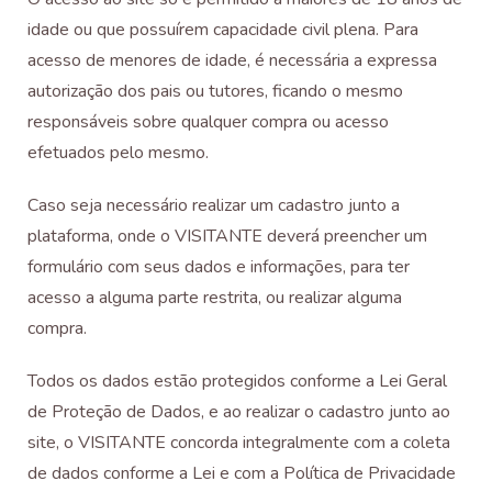
idade ou que possuírem capacidade civil plena. Para
acesso de menores de idade, é necessária a expressa
autorização dos pais ou tutores, ficando o mesmo
responsáveis sobre qualquer compra ou acesso
efetuados pelo mesmo.
Caso seja necessário realizar um cadastro junto a
plataforma, onde o VISITANTE deverá preencher um
formulário com seus dados e informações, para ter
acesso a alguma parte restrita, ou realizar alguma
compra.
Todos os dados estão protegidos conforme a Lei Geral
de Proteção de Dados, e ao realizar o cadastro junto ao
site, o VISITANTE concorda integralmente com a coleta
de dados conforme a Lei e com a Política de Privacidade