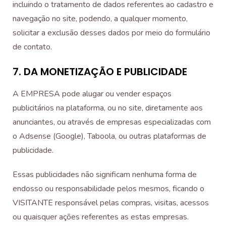
incluindo o tratamento de dados referentes ao cadastro e
navegação no site, podendo, a qualquer momento,
solicitar a exclusão desses dados por meio do formulário
de contato.
7. DA MONETIZAÇÃO E PUBLICIDADE
A EMPRESA pode alugar ou vender espaços
publicitários na plataforma, ou no site, diretamente aos
anunciantes, ou através de empresas especializadas com
o Adsense (Google), Taboola, ou outras plataformas de
publicidade.
Essas publicidades não significam nenhuma forma de
endosso ou responsabilidade pelos mesmos, ficando o
VISITANTE responsável pelas compras, visitas, acessos
ou quaisquer ações referentes as estas empresas.