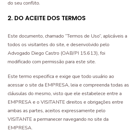
do seu conflito.
2. DO ACEITE DOS TERMOS
Este documento, chamado “Termos de Uso”, aplicáveis a
todos os visitantes do site, e desenvolvido pelo
Advogado Diego Castro (OAB/PI 15.613), foi
modificado com permissão para este site.
Este termo especifica e exige que todo usuário ao
acessar o site da EMPRESA, leia e compreenda todas as
cláusulas do mesmo, visto que ele estabelece entre a
EMPRESA e o VISITANTE direitos e obrigações entre
ambas as partes, aceitos expressamente pelo
VISITANTE a permanecer navegando no site da
EMPRESA.