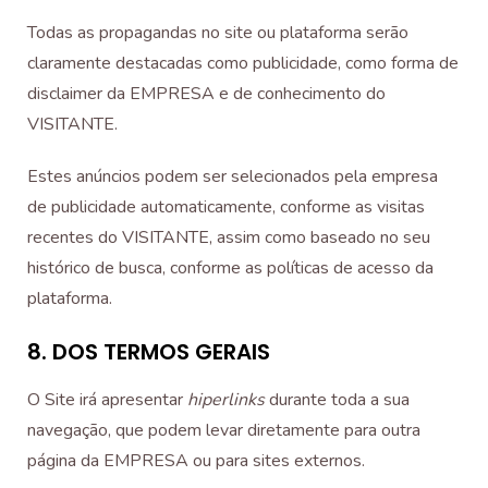
Todas as propagandas no site ou plataforma serão
claramente destacadas como publicidade, como forma de
disclaimer da EMPRESA e de conhecimento do
VISITANTE.
Estes anúncios podem ser selecionados pela empresa
de publicidade automaticamente, conforme as visitas
recentes do VISITANTE, assim como baseado no seu
histórico de busca, conforme as políticas de acesso da
plataforma.
8. DOS TERMOS GERAIS
O Site irá apresentar
hiperlinks
durante toda a sua
navegação, que podem levar diretamente para outra
página da EMPRESA ou para sites externos.