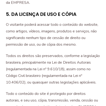
da EMPRESA.
5. DA LICENÇA DE USO E CÓPIA
O visitante poderá acessar todo o conteúdo do website,
como artigos, vídeos, imagens, produtos e serviços, não
significando nenhum tipo de cessão de direito ou
permissão de uso, ou de cópia dos mesmo.
Todos os direitos são preservados, conforme a legislação
brasileira, principalmente na Lei de Direitos Autorais
(regulamentada na Lei nº 9.610/18), assim como no
Código Civil brasileiro (regulamentada na Lei nº
10.406/02), ou quaisquer outras legislações aplicáveis.
Todo o conteúdo do site é protegido por direitos
autorais, e seu uso, cópia, transmissão, venda, cessão ou