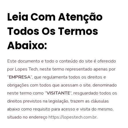
Leia Com Atenção
Todos Os Termos
Abaixo:
Este documento e todo o conteúdo do site é oferecido
por Lopes Tech, neste termo representado apenas por
“
EMPRESA
”, que regulamenta todos os direitos e
obrigações com todos que acessam o site, denominado
neste termo como “
VISITANTE
”, resguardado todos os
direitos previstos na legislação, trazem as cláusulas
abaixo como requisito para acesso e visita do mesmo,
situado no endereço
https://lopestech.com.br
.