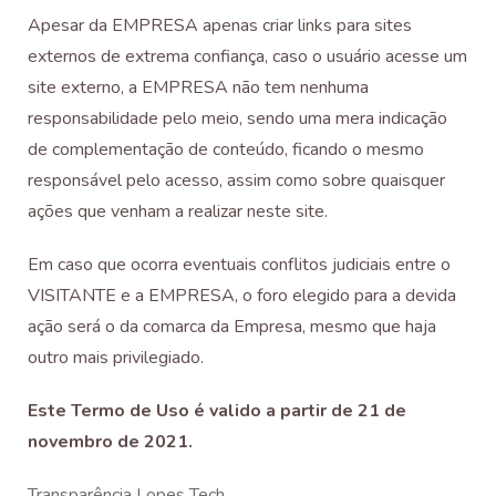
Apesar da EMPRESA apenas criar links para sites
externos de extrema confiança, caso o usuário acesse um
site externo, a EMPRESA não tem nenhuma
responsabilidade pelo meio, sendo uma mera indicação
de complementação de conteúdo, ficando o mesmo
responsável pelo acesso, assim como sobre quaisquer
ações que venham a realizar neste site.
Em caso que ocorra eventuais conflitos judiciais entre o
VISITANTE e a EMPRESA, o foro elegido para a devida
ação será o da comarca da Empresa, mesmo que haja
outro mais privilegiado.
Este Termo de Uso é valido a partir de 21 de
novembro de 2021.
Transparência Lopes Tech