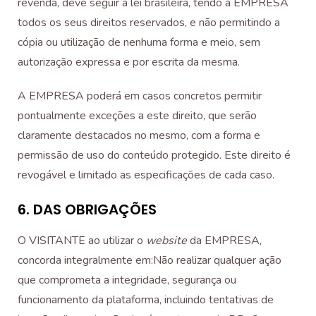
revenda, deve seguir a lei brasileira, tendo a EMPRESA
todos os seus direitos reservados, e não permitindo a
cópia ou utilização de nenhuma forma e meio, sem
autorização expressa e por escrita da mesma.
A EMPRESA poderá em casos concretos permitir
pontualmente exceções a este direito, que serão
claramente destacados no mesmo, com a forma e
permissão de uso do conteúdo protegido. Este direito é
revogável e limitado as especificações de cada caso.
6. DAS OBRIGAÇÕES
O VISITANTE ao utilizar o
website
da EMPRESA,
concorda integralmente em:
Não realizar qualquer ação
que comprometa a integridade, segurança ou
funcionamento da plataforma, incluindo tentativas de