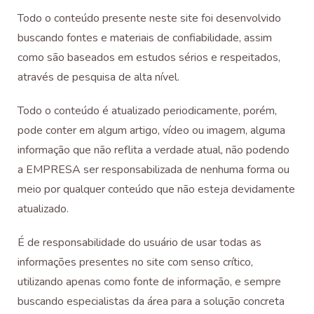
Todo o conteúdo presente neste site foi desenvolvido
buscando fontes e materiais de confiabilidade, assim
como são baseados em estudos sérios e respeitados,
através de pesquisa de alta nível.
Todo o conteúdo é atualizado periodicamente, porém,
pode conter em algum artigo, vídeo ou imagem, alguma
informação que não reflita a verdade atual, não podendo
a EMPRESA ser responsabilizada de nenhuma forma ou
meio por qualquer conteúdo que não esteja devidamente
atualizado.
É de responsabilidade do usuário de usar todas as
informações presentes no site com senso crítico,
utilizando apenas como fonte de informação, e sempre
buscando especialistas da área para a solução concreta