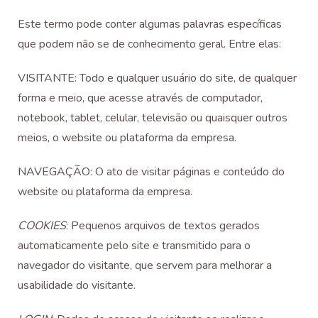
Este termo pode conter algumas palavras específicas
que podem não se de conhecimento geral. Entre elas:
VISITANTE: Todo e qualquer usuário do site, de qualquer
forma e meio, que acesse através de computador,
notebook, tablet, celular, televisão ou quaisquer outros
meios, o website ou plataforma da empresa.
NAVEGAÇÃO: O ato de visitar páginas e conteúdo do
website ou plataforma da empresa.
COOKIES
: Pequenos arquivos de textos gerados
automaticamente pelo site e transmitido para o
navegador do visitante, que servem para melhorar a
usabilidade do visitante.