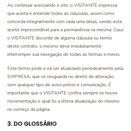
Ao continuar acessando o site, o VISITANTE expressa
que aceita e entende todas as cláusulas, assim como
concorda integralmente com cada uma delas, sendo este
aceite imprescindível para a permanência na mesma. Caso
o VISITANTE discorde de alguma cláusula ou termo
deste contrato, o mesmo deve imediatamente
interromper sua navegação de todas as formas e meios.
Este termo pode e irá ser atualizado periodicamente pela
EMPRESA, que se resguarda no direito de alteração,
sem qualquer tipo de aviso prévio e comunicação. É
importante que o VISITANTE confira sempre se houve
movimentação e qual foi a última atualização do mesmo
no começo da página.
3. DO GLOSSÁRIO