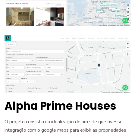
Alpha Prime Houses
O projeto consistiu na idealização de um site que tivesse
integração com o google maps para exibir as propriedades