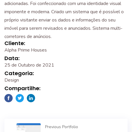
adicionadas. Foi confeccionado com uma identidade visual
imponente e moderna. Criado um sistema que é possível o
próprio visitante enviar os dados e informações do seu
imóvel para serem revisados e anunciados. Sistema multi-
corretores de anúncios.
Cliente:
Alpha Prime Houses
Data:
25 de Outubro de 2021
Categoria:
Design
Compartilhe:
Previous Portfolio