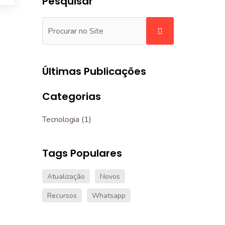
Pesquisar
Últimas Publicações
Categorias
Tecnologia
(1)
Tags Populares
Atualização
Novos
Recursos
Whatsapp