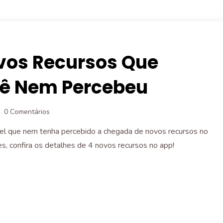
vos Recursos Que
ê Nem Percebeu
0 Comentários
el que nem tenha percebido a chegada de novos recursos no
des, confira os detalhes de 4 novos recursos no app!